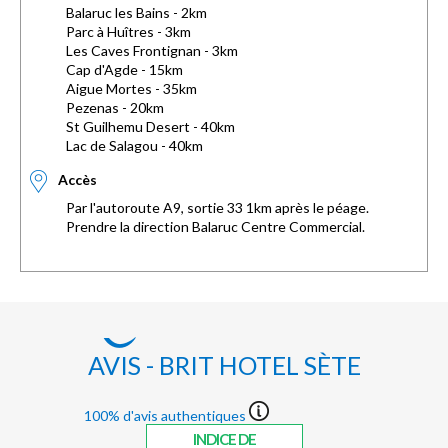
Balaruc les Bains - 2km
Parc à Huîtres - 3km
Les Caves Frontignan - 3km
Cap d'Agde - 15km
Aigue Mortes - 35km
Pezenas - 20km
St Guilhemu Desert - 40km
Lac de Salagou - 40km
Accès
Par l'autoroute A9, sortie 33 1km après le péage.
Prendre la direction Balaruc Centre Commercial.
AVIS - BRIT HOTEL SÈTE
100% d'avis authentiques
INDICE DE