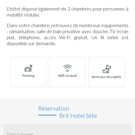
L'hôtel dispose également de 3 chambres pour personnes à
mobilité réduite.
Dans votre chambre, retrouvez de nombreux équipements
: climatisation, salle de bain privative avec douche, TV écran
plat, téléphone, accès Wi-Fi gratuit. Un lit bébé est
disponible sur demande.
Parking
Wifi Gratuit
Animaux Acceptés
Réservation
Brit Hotel Sète
Date d'arrivée