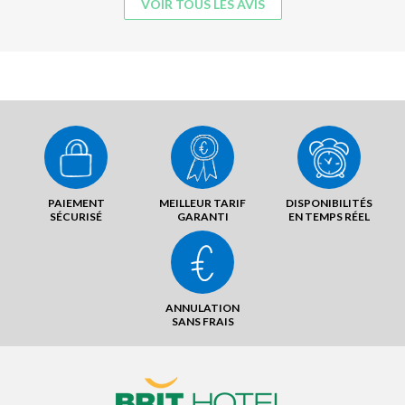
VOIR TOUS LES AVIS
PAIEMENT
MEILLEUR TARIF
DISPONIBILITÉS
SÉCURISÉ
GARANTI
EN TEMPS RÉEL
ANNULATION
SANS FRAIS