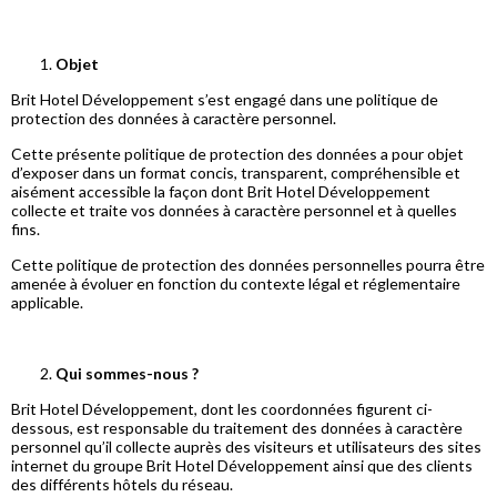
Objet
Brit Hotel Développement s’est engagé dans une politique de
protection des données à caractère personnel.
Cette présente politique de protection des données a pour objet
d’exposer dans un format concis, transparent, compréhensible et
aisément accessible la façon dont Brit Hotel Développement
collecte et traite vos données à caractère personnel et à quelles
fins.
Cette politique de protection des données personnelles pourra être
amenée à évoluer en fonction du contexte légal et réglementaire
applicable.
Qui sommes-nous ?
Brit Hotel Développement, dont les coordonnées figurent ci-
dessous, est responsable du traitement des données à caractère
personnel qu’il collecte auprès des visiteurs et utilisateurs des sites
internet du groupe Brit Hotel Développement ainsi que des clients
des différents hôtels du réseau.