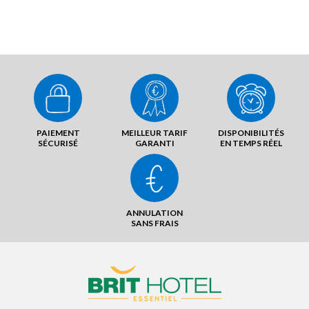
PAIEMENT
MEILLEUR TARIF
DISPONIBILITÉS
SÉCURISÉ
GARANTI
EN TEMPS RÉEL
ANNULATION
SANS FRAIS