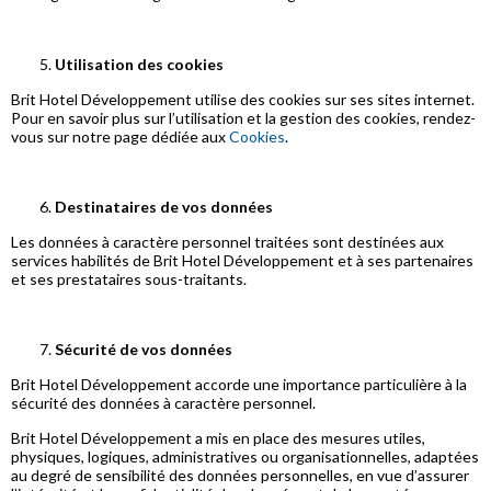
Utilisation des cookies
Brit Hotel Développement utilise des cookies sur ses sites internet.
Pour en savoir plus sur l’utilisation et la gestion des cookies, rendez-
vous sur notre page dédiée aux
Cookies
.
Destinataires de vos données
Les données à caractère personnel traitées sont destinées aux
services habilités de Brit Hotel Développement et à ses partenaires
et ses prestataires sous-traitants.
Sécurité de vos données
Brit Hotel Développement accorde une importance particulière à la
sécurité des données à caractère personnel.
Brit Hotel Développement a mis en place des mesures utiles,
physiques, logiques, administratives ou organisationnelles, adaptées
au degré de sensibilité des données personnelles, en vue d’assurer