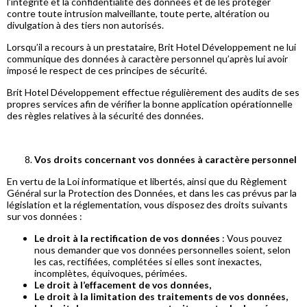
l’intégrité et la confidentialité des données et de les protéger
contre toute intrusion malveillante, toute perte, altération ou
divulgation à des tiers non autorisés.
Lorsqu’il a recours à un prestataire, Brit Hotel Développement ne lui
communique des données à caractère personnel qu’après lui avoir
imposé le respect de ces principes de sécurité.
Brit Hotel Développement effectue régulièrement des audits de ses
propres services afin de vérifier la bonne application opérationnelle
des règles relatives à la sécurité des données.
Vos droits concernant vos données à caractère personnel
En vertu de la Loi informatique et libertés, ainsi que du Règlement
Général sur la Protection des Données, et dans les cas prévus par la
législation et la réglementation, vous disposez des droits suivants
sur vos données :
Le droit à la rectification de vos données
: Vous pouvez
nous demander que vos données personnelles soient, selon
les cas, rectifiées, complétées si elles sont inexactes,
incomplètes, équivoques, périmées.
Le droit à l’effacement de vos données,
Le droit à la limitation des traitements de vos données,