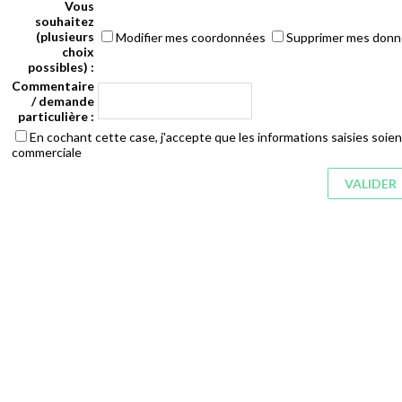
Vous
souhaitez
(plusieurs
Modifier mes coordonnées
Supprimer mes don
choix
possibles) :
Commentaire
/ demande
particulière :
En cochant cette case, j'accepte que les informations saisies soient
commerciale