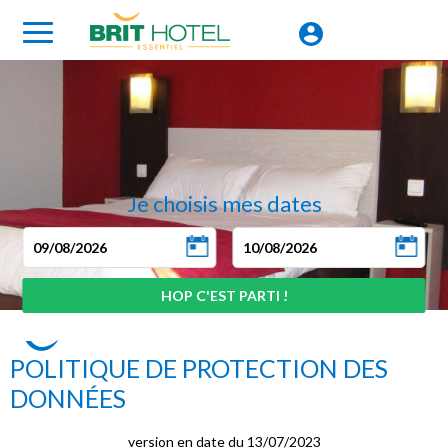
Je choisis mes dates
POLITIQUE DE PROTECTION DES
DONNÉES
version en date du 13/07/2023